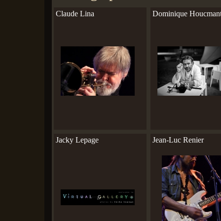
Claude Lina
Dominique Houcman
Jacky Lepage
Jean-Luc Renier