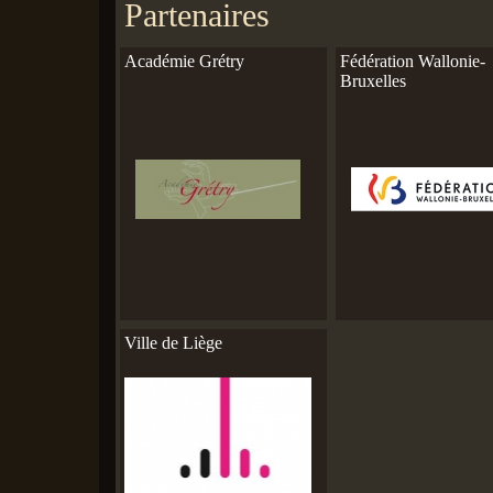
Partenaires
Académie Grétry
Fédération Wallonie-
Bruxelles
Ville de Liège