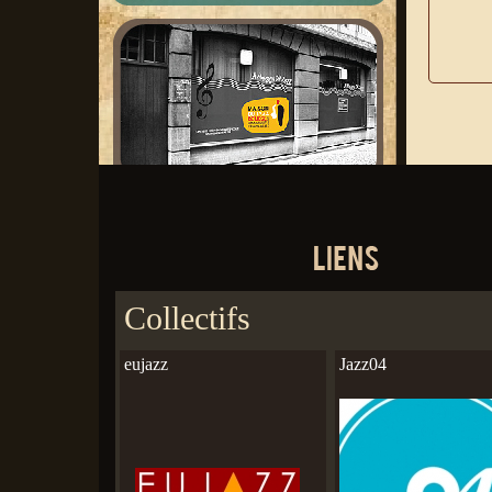
Collectifs
eujazz
Jazz04