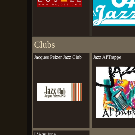
Clubs
Jacques Pelzer Jazz Club
Jazz Al'Trappe
L'Aquilone