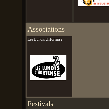
Associations
Les Lundis d'Hortense
Festivals