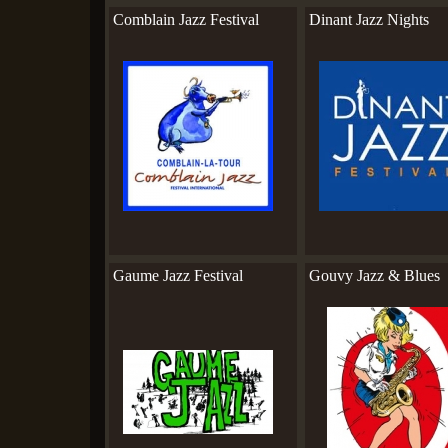
Comblain Jazz Festival
Dinant Jazz Nights
Gaume Jazz Festival
Gouvy Jazz & Blues