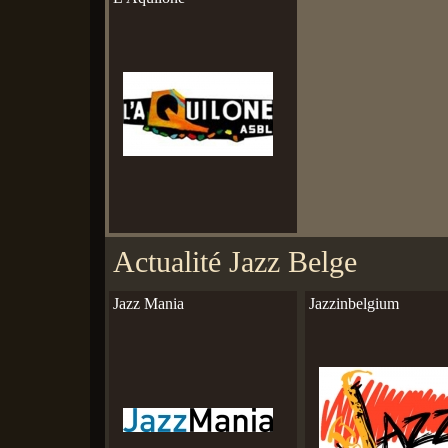
Actualité Jazz Belge
Jazz Mania
Jazzinbelgium