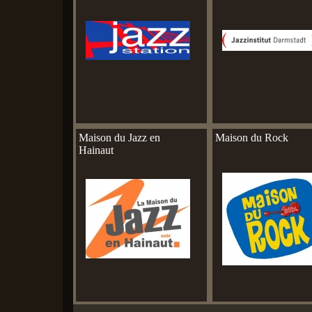
Maison du Jazz en
Maison du Rock
Hainaut