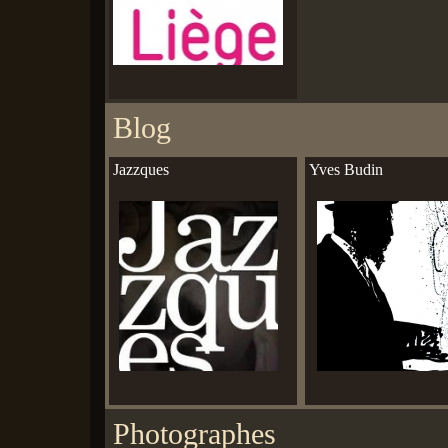
Blog
Jazzques
Yves Budin
Photographes