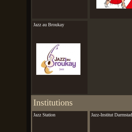
Jazz au Broukay
Institutions
Jazz Station
Jazz-Institut Darmstad